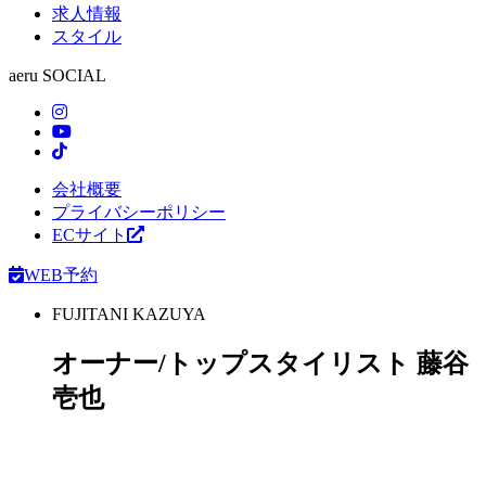
求人情報
スタイル
aeru SOCIAL
会社概要
プライバシーポリシー
ECサイト
WEB予約
FUJITANI
KAZUYA
オーナー/トップスタイリスト
藤谷
壱也