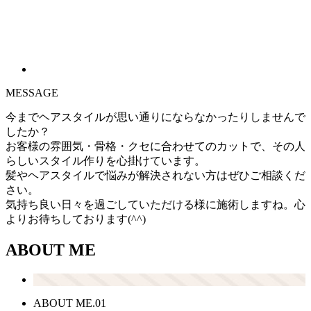
MESSAGE
今までヘアスタイルが思い通りにならなかったりしませんで
したか？
お客様の雰囲気・骨格・クセに合わせてのカットで、その人
らしいスタイル作りを心掛けています。
髪やヘアスタイルで悩みが解決されない方はぜひご相談くだ
さい。
気持ち良い日々を過ごしていただける様に施術しますね。心
よりお待ちしております(^^)
ABOUT ME
ABOUT ME.01