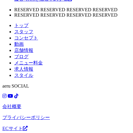
RESERVED RESERVED RESERVED RESERVED
RESERVED RESERVED RESERVED RESERVED
トップ
スタッフ
コンセプト
動画
店舗情報
ブログ
メニュー料金
求人情報
スタイル
aeru SOCIAL
会社概要
プライバシーポリシー
ECサイト